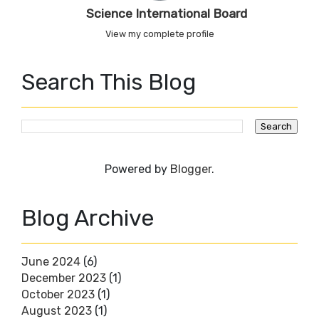
Science International Board
View my complete profile
Search This Blog
Powered by
Blogger
.
Blog Archive
June 2024
(6)
December 2023
(1)
October 2023
(1)
August 2023
(1)