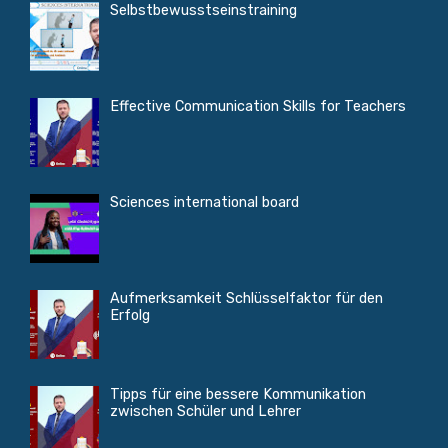
Selbstbewusstseinstraining
Effective Communication Skills for Teachers
Sciences international board
Aufmerksamkeit Schlüsselfaktor für den
Erfolg
Tipps für eine bessere Kommunikation
zwischen Schüler und Lehrer