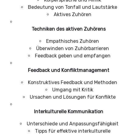
Bedeutung von Tonfall und Lautstärke
Aktives Zuhören
Techniken des aktiven Zuhörens
Empathisches Zuhören
Überwinden von Zuhörbarrieren
Feedback geben und empfangen
Feedback und Konfliktmanagement
Konstruktives Feedback und Methoden
Umgang mit Kritik
Ursachen und Lösungen für Konflikte
Interkulturelle Kommunikation
Unterschiede und Anpassungsfähigkeit
Tipps für effektive interkulturelle