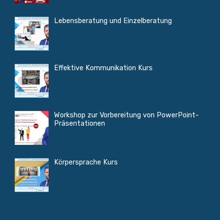
Lebensberatung und Einzelberatung
Effektive Kommunikation Kurs
Workshop zur Vorbereitung von PowerPoint-
Präsentationen
Körpersprache Kurs