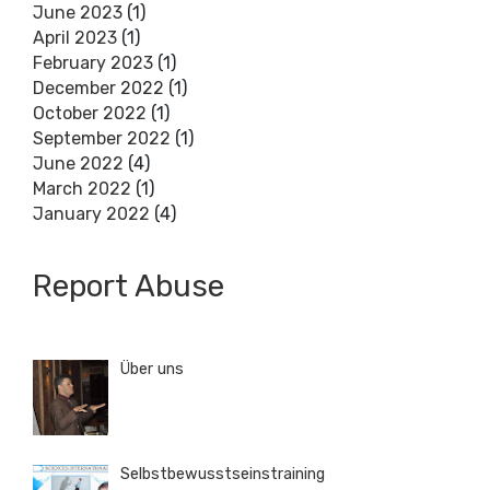
June 2023
(1)
April 2023
(1)
February 2023
(1)
December 2022
(1)
October 2022
(1)
September 2022
(1)
June 2022
(4)
March 2022
(1)
January 2022
(4)
Report Abuse
Über uns
Selbstbewusstseinstraining