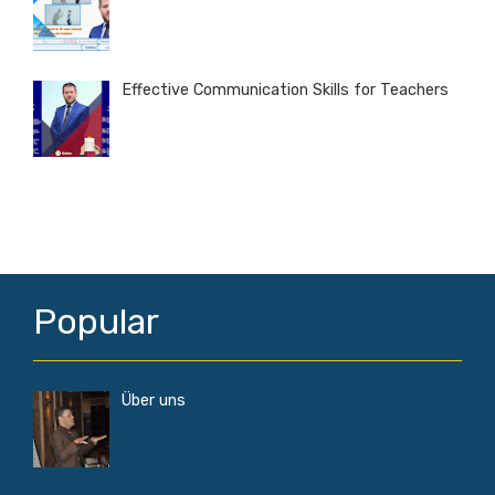
Effective Communication Skills for Teachers
Popular
Über uns