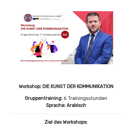
Workshop: DIE KUNST DER KOMMUNIKATION
Gruppentraining:
6 Trainingsstunden
Sprache:
Arabisch
Ziel des Workshops: