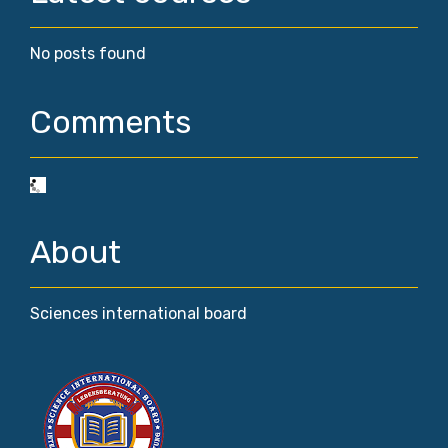
No posts found
Comments
About
Sciences international board