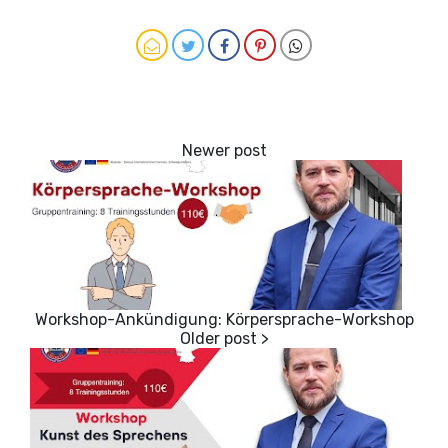
Workshop-Ankündigung: Körpersprache-Workshop