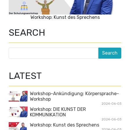
Workshop: Kunst des Sprechens
SEARCH
LATEST
Workshop-Ankündigung: Körpersprache-
Workshop
2024-06-03
Workshop: DIE KUNST DER
KOMMUNIKATION
2024-06-03
Workshop: Kunst des Sprechens
2024-06-03