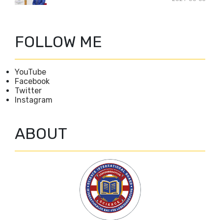
FOLLOW ME
YouTube
Facebook
Twitter
Instagram
ABOUT