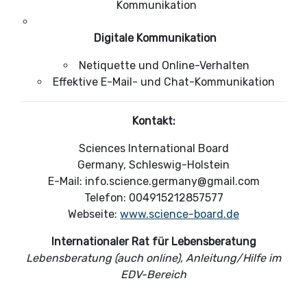
Kommunikation
Digitale Kommunikation
Netiquette und Online-Verhalten
Effektive E-Mail- und Chat-Kommunikation
Kontakt:
Sciences International Board
Germany, Schleswig-Holstein
E-Mail:
info.science.germany@gmail.com
Telefon: 004915212857577
Webseite:
www.science-board.de
Internationaler Rat für Lebensberatung
Lebensberatung (auch online), Anleitung/Hilfe im
EDV-Bereich