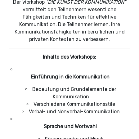
Der Workshop
"DIE KUNST DER KOMMUNIKATION"
vermittelt den Teilnehmern wesentliche
Fähigkeiten und Techniken für effektive
Kommunikation. Die Teilnehmer lernen, ihre
Kommunikationsfähigkeiten in beruflichen und
privaten Kontexten zu verbessern.
Inhalte des Workshops:
Einführung in die Kommunikation
Bedeutung und Grundelemente der
Kommunikation
Verschiedene Kommunikationsstile
Verbal- und Nonverbal-Kommunikation
Sprache und Wortwahl
Körpersprache und Mimik